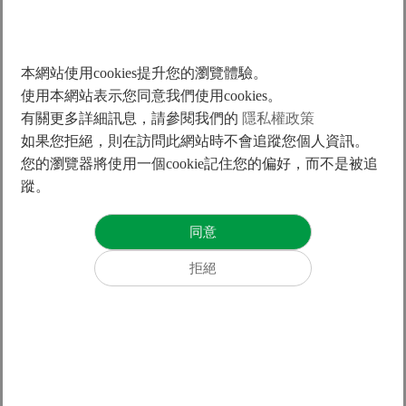
本網站使用cookies提升您的瀏覽體驗。
使用本網站表示您同意我們使用cookies。
有關更多詳細訊息，請參閱我們的
隱私權政策
4kw
如果您拒絕，則在訪問此網站時不會追蹤您個人資訊。
您的瀏覽器將使用一個cookie記住您的偏好，而不是被追
蹤。
5kw