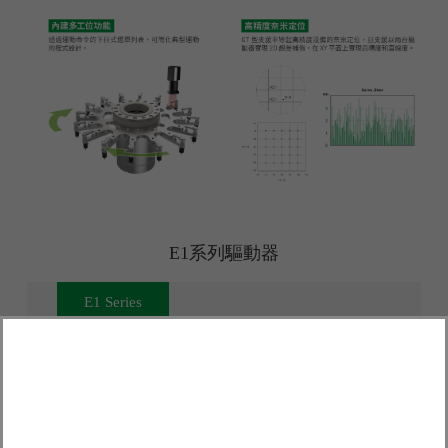
E1系列驅動器
E1 Series
E1 Series
400w