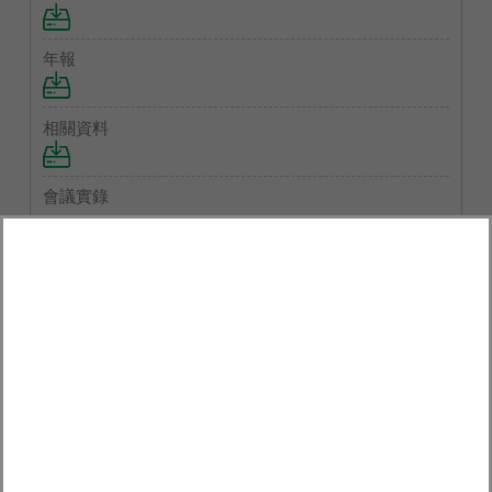
2019/06/27