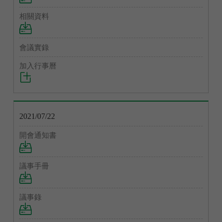
2021/07/22