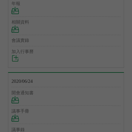
2020/06/24