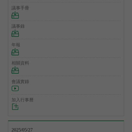
2025/05/27