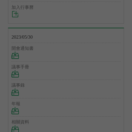
2023/05/30