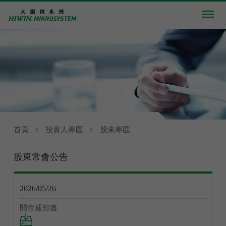
首頁
投資人專區
股東專區
股東常會公告
2026/05/26