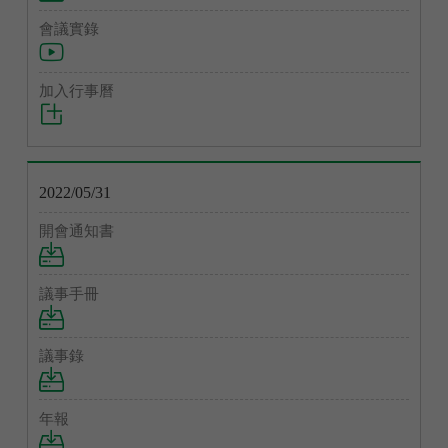
2022/05/31