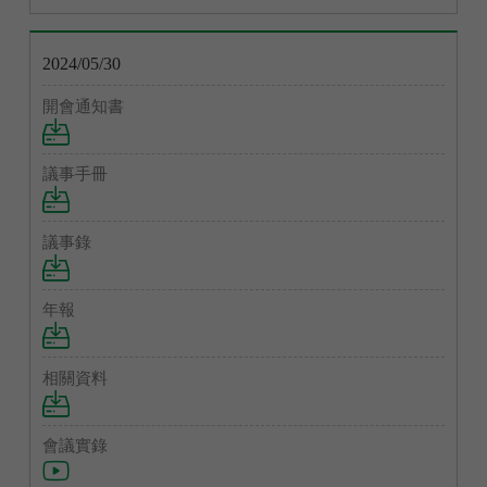
2024/05/30