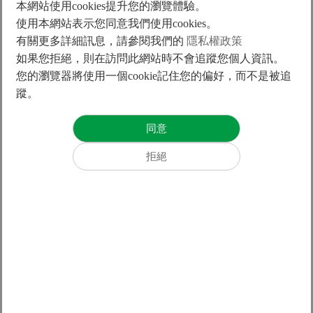
本網站使用cookies提升您的瀏覽體驗。
使用本網站表示您同意我們使用cookies。
有關更多詳細訊息，請參閱我們的
隱私權政策
如果您拒絕，則在訪問此網站時不會追蹤您個人資訊。
您的瀏覽器將使用一個cookie記住您的偏好，而不是被追
KC080 B-type
蹤。
E1-400W
20
1000