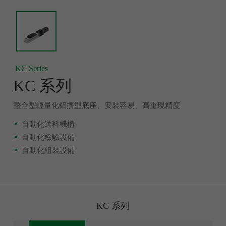
KC Series
KC 系列
整合型輕量化鋁擠型底座、安裝容易、高重現精度
自動化送料機構
自動化檢驗設備
自動化組裝設備
KC 系列