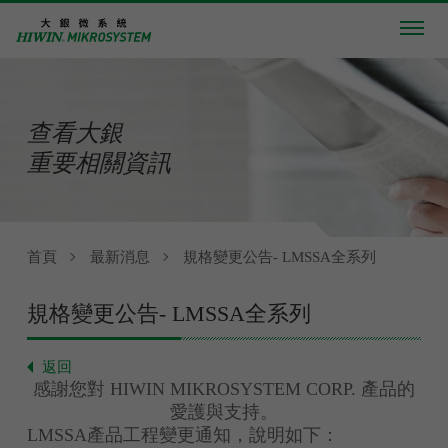
查看大銀
重要相關資訊
首頁
最新消息
規格變更公告- LMSSA全系列
規格變更公告- LMSSA全系列
返回
感謝您對 HIWIN MIKROSYSTEM CORP. 產品的
愛護與支持。
LMSSA產品工程變更通知，說明如下：