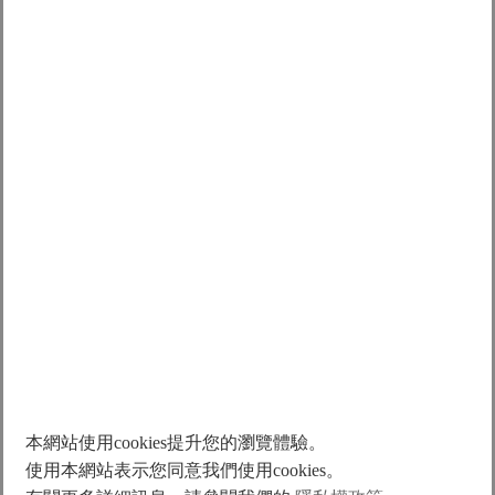
說
明
本網站使用cookies提升您的瀏覽體驗。
使用本網站表示您同意我們使用cookies。