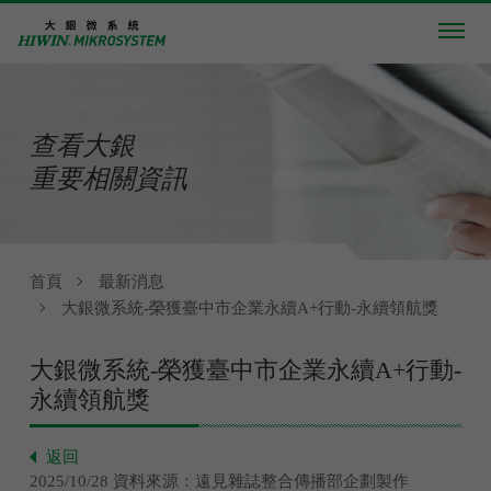
查看大銀
重要相關資訊
首頁
最新消息
大銀微系統-榮獲臺中市企業永續A+行動-永續領航獎
大銀微系統-榮獲臺中市企業永續A+行動-
永續領航獎
返回
2025/10/28 資料來源：遠見雜誌整合傳播部企劃製作