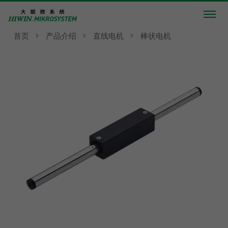
首页
产品介绍
直线电机
棒状电机