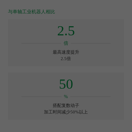
与单轴工业机器人相比
2.5
倍
最高速度提升
2.5倍
50
%
搭配复数动子
加工时间减少50%以上