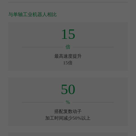
与单轴工业机器人相比
15
倍
最高速度提升
15倍
50
%
搭配复数动子
加工时间减少50%以上