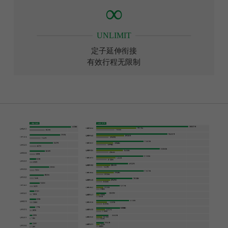
∞
UNLIMIT
定子延伸衔接
有效行程无限制