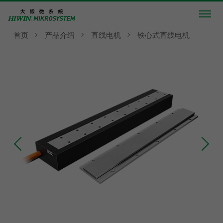
首页
产品介绍
直线电机
铁心式直线电机