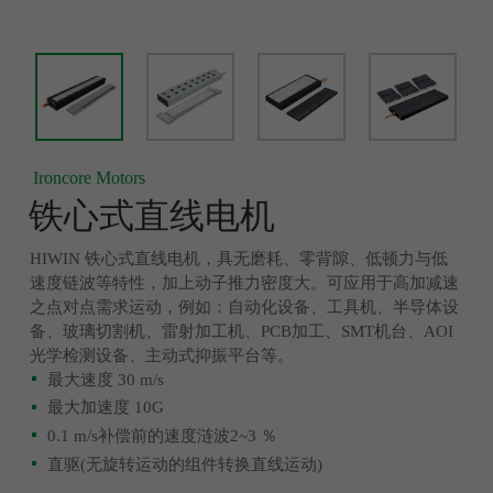
Ironcore Motors
铁心式直线电机
HIWIN 铁心式直线电机，具无磨耗、零背隙、低顿力与低
速度链波等特性，加上动子推力密度大。可应用于高加减速
之点对点需求运动，例如：自动化设备、工具机、半导体设
备、玻璃切割机、雷射加工机、PCB加工、SMT机台、AOI
光学检测设备、主动式抑振平台等。
最大速度 30 m/s
最大加速度 10G
0.1 m/s补偿前的速度涟波2~3 ％
直驱(无旋转运动的组件转换直线运动)