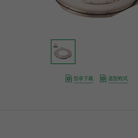
型录下载
选型程式