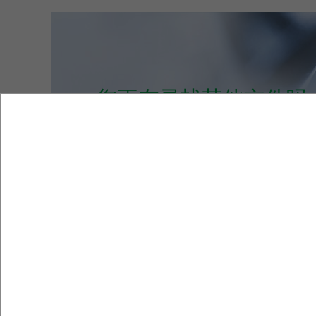
您正在寻找其他文件吗
前往下载中心查看