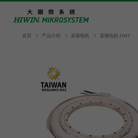
首页
产品介绍
直驱电机
直驱电机-DMT