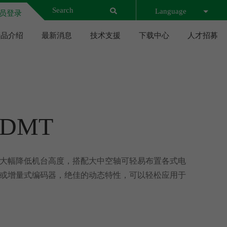
Language
员登录
产品介绍
最新消息
技术支援
下载中心
人才招募
DMT
大幅降低机台高度，搭配大中空轴可轻易布置各式电
或增量式编码器，绝佳的动态特性，可以轻松应用于