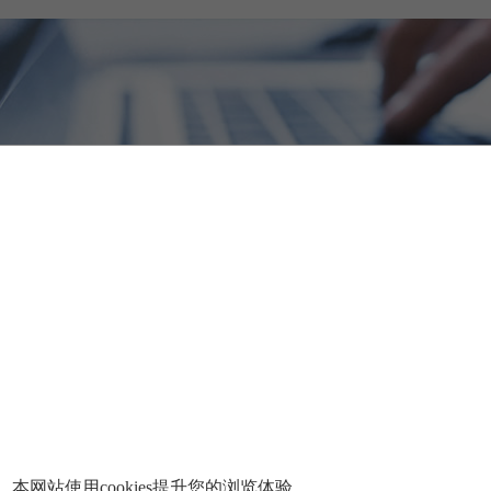
本网站使用cookies提升您的浏览体验。